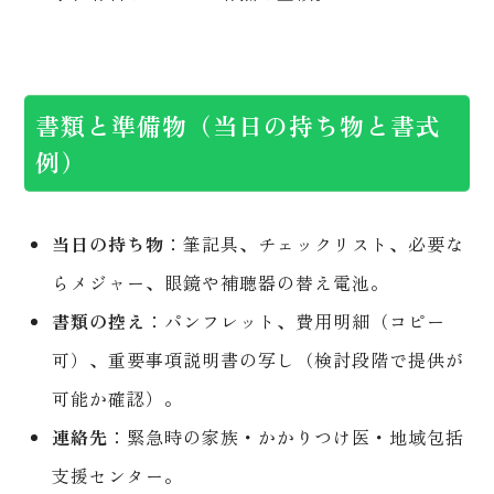
書類と準備物（当日の持ち物と書式
例）
当日の持ち物
：筆記具、チェックリスト、必要な
らメジャー、眼鏡や補聴器の替え電池。
書類の控え
：パンフレット、費用明細（コピー
可）、重要事項説明書の写し（検討段階で提供が
可能か確認）。
連絡先
：緊急時の家族・かかりつけ医・地域包括
支援センター。