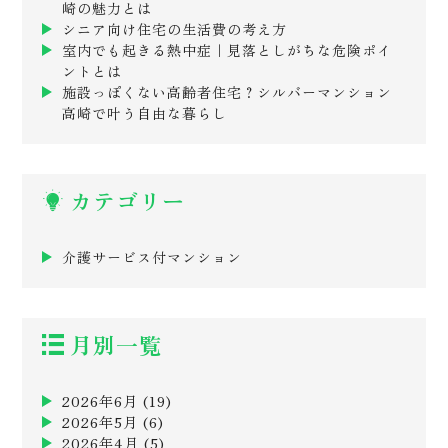
崎の魅力とは
シニア向け住宅の生活費の考え方
室内でも起きる熱中症｜見落としがちな危険ポイ
ントとは
施設っぽくない高齢者住宅？シルバーマンション
高崎で叶う自由な暮らし
カテゴリー
介護サービス付マンション
月別一覧
2026年6月
(19)
2026年5月
(6)
2026年4月
(5)