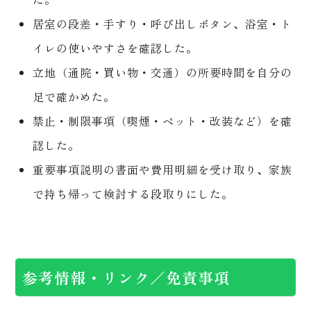
居室の段差・手すり・呼び出しボタン、浴室・ト
イレの使いやすさを確認した。
立地（通院・買い物・交通）の所要時間を自分の
足で確かめた。
禁止・制限事項（喫煙・ペット・改装など）を確
認した。
重要事項説明の書面や費用明細を受け取り、家族
で持ち帰って検討する段取りにした。
参考情報・リンク／免責事項