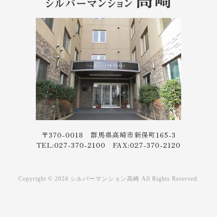
〒370-0018 群馬県高崎市新保町165-3
TEL:027-370-2100 FAX:027-370-2120
Copyright © 2024 シルバーマンション高崎 All Rights Reserved.