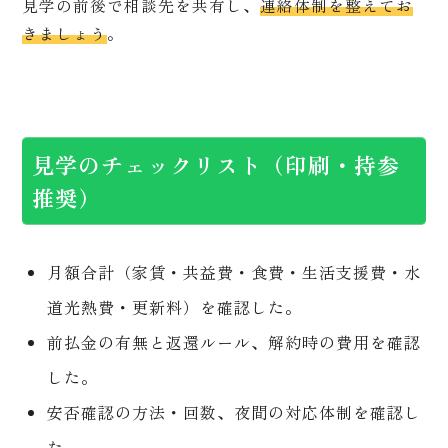
見学の前後で相談先を共有し、
連絡体制を整えてお
きましょう
。
見学のチェックリスト（印刷・持参
推奨）
月額合計（家賃・共益費・食費・生活支援費・水
道光熱費・更新料）を確認した。
前払金の有無と返還ルール、解約時の費用を確認
した。
安否確認の方法・回数、夜間の対応体制を確認し
た。