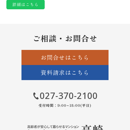
詳細はこちら
ご相談・お問合せ
お問合せはこちら
資料請求はこちら
027-370-2100
受付時間：9:00~18:00(平日)