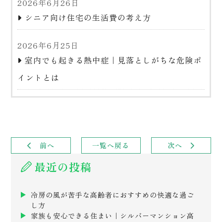
2026年6月26日
シニア向け住宅の生活費の考え方
2026年6月25日
室内でも起きる熱中症｜見落としがちな危険ポ
イントとは
前へ
一覧へ戻る
次へ
最近の投稿
冷房の風が苦手な高齢者におすすめの快適な過ご
し方
家族も安心できる住まい｜シルバーマンション高