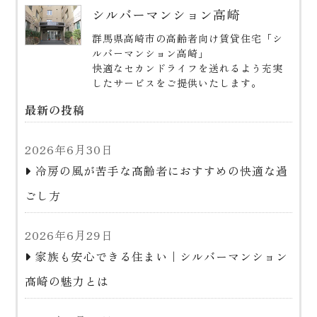
シルバーマンション高崎
群馬県高崎市の高齢者向け賃貸住宅「シ
ルバーマンション高崎」
快適なセカンドライフを送れるよう充実
したサービスをご提供いたします。
最新の投稿
2026年6月30日
冷房の風が苦手な高齢者におすすめの快適な過
ごし方
2026年6月29日
家族も安心できる住まい｜シルバーマンション
高崎の魅力とは