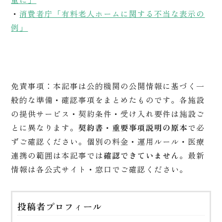
・
消費者庁「有料老人ホームに関する不当な表示の
例」
免責事項：
本記事は公的機関の公開情報に基づく一
般的な準備・確認事項をまとめたものです。各施設
の提供サービス・契約条件・受け入れ要件は施設ご
とに異なります。
契約書・重要事項説明の原本
で必
ずご確認ください。個別の料金・運用ルール・医療
連携の範囲は本記事では
確認できていません
。最新
情報は各公式サイト・窓口でご確認ください。
投稿者プロフィール