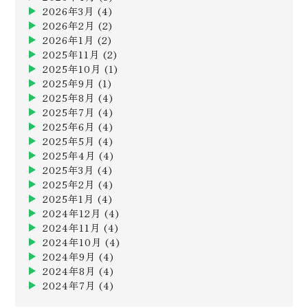
2026年3月
(4)
2026年2月
(2)
2026年1月
(2)
2025年11月
(2)
2025年10月
(1)
2025年9月
(1)
2025年8月
(4)
2025年7月
(4)
2025年6月
(4)
2025年5月
(4)
2025年4月
(4)
2025年3月
(4)
2025年2月
(4)
2025年1月
(4)
2024年12月
(4)
2024年11月
(4)
2024年10月
(4)
2024年9月
(4)
2024年8月
(4)
2024年7月
(4)