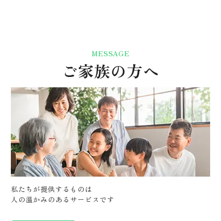
MESSAGE
ご家族の方へ
私たちが提供するものは
人の温かみのあるサービスです