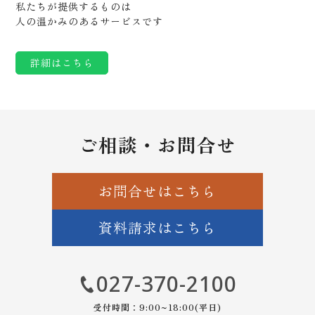
私たちが提供するものは
人の温かみのあるサービスです
詳細はこちら
ご相談・お問合せ
お問合せはこちら
資料請求はこちら
027-370-2100
受付時間：9:00~18:00(平日)