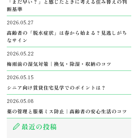
「まだ早い？」と感じたときに考える住み替えの判
断基準
2026.05.27
高齢者の「脱水症状」は春から始まる？見逃しがち
なサイン
2026.05.22
梅雨前の湿気対策｜換気・除湿・収納のコツ
2026.05.15
シニア向け賃貸住宅見学でのポイントは？
2026.05.08
薬の管理と服薬ミス防止｜高齢者の安心生活のコツ
最近の投稿