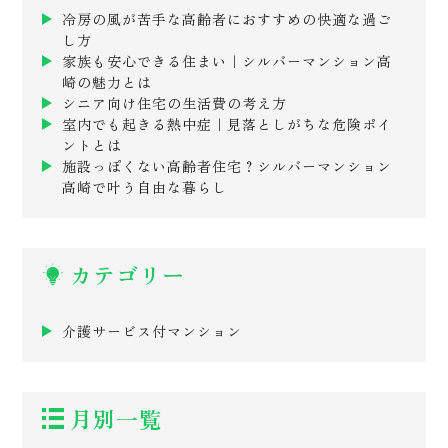
冷房の風が苦手な高齢者におすすめの快適な過ご
し方
家族も安心できる住まい｜シルバーマンション高
崎の魅力とは
シニア向け住宅の生活費の考え方
室内でも起きる熱中症｜見落としがちな危険ポイ
ントとは
施設っぽくない高齢者住宅？シルバーマンション
高崎で叶う自由な暮らし
カテゴリー
介護サービス付マンション
月別一覧