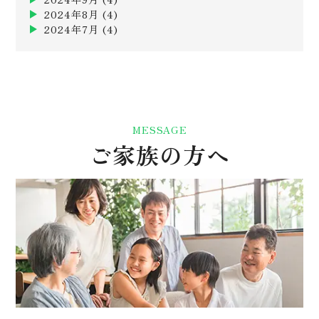
2024年8月
(4)
2024年7月
(4)
MESSAGE
ご家族の方へ