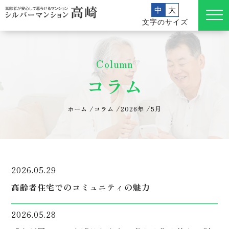
中
大
文字のサイズ
Column
コラム
ホーム
/
コラム
/
2026年
/
5月
2026.05.29
高齢者住宅でのコミュニティの魅力
2026.05.28