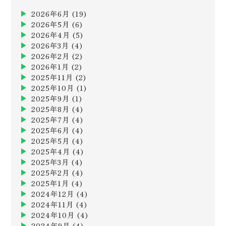
2026年6月
(19)
2026年5月
(6)
2026年4月
(5)
2026年3月
(4)
2026年2月
(2)
2026年1月
(2)
2025年11月
(2)
2025年10月
(1)
2025年9月
(1)
2025年8月
(4)
2025年7月
(4)
2025年6月
(4)
2025年5月
(4)
2025年4月
(4)
2025年3月
(4)
2025年2月
(4)
2025年1月
(4)
2024年12月
(4)
2024年11月
(4)
2024年10月
(4)
2024年9月
(4)