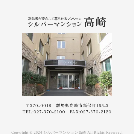
〒370-0018 群馬県高崎市新保町165-3
TEL:027-370-2100 FAX:027-370-2120
Copyright © 2024 シルバーマンション高崎 All Rights Reserved.