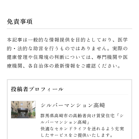
免責事項
本記事は一般的な情報提供を目的としており、医学
的・法的な助言を行うものではありません。実際の
健康管理や住環境の判断については、専門機関や医
療機関、各自治体の最新情報をご確認ください。
投稿者プロフィール
シルバーマンション高崎
群馬県高崎市の高齢者向け賃貸住宅「シ
ルバーマンション高崎」
快適なセカンドライフを送れるよう充実
したサービスをご提供いたします。