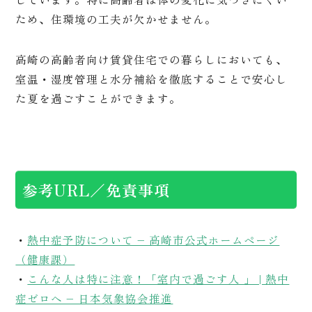
ため、住環境の工夫が欠かせません。
高崎の高齢者向け賃貸住宅での暮らしにおいても、
室温・湿度管理と水分補給を徹底することで安心し
た夏を過ごすことができます。
参考URL／免責事項
・
熱中症予防について – 高崎市公式ホームページ
（健康課）
・
こんな人は特に注意！「室内で過ごす人 」 | 熱中
症ゼロへ – 日本気象協会推進