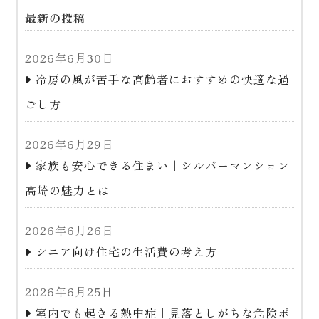
最新の投稿
2026年6月30日
冷房の風が苦手な高齢者におすすめの快適な過
ごし方
2026年6月29日
家族も安心できる住まい｜シルバーマンション
高崎の魅力とは
2026年6月26日
シニア向け住宅の生活費の考え方
2026年6月25日
室内でも起きる熱中症｜見落としがちな危険ポ