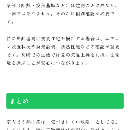
条例（断熱・換気基準など）は建物ごとに異なり、
一律ではありません。そのため個別確認が必要で
す。
特に高齢者向け賃貸住宅を検討する場合は、エアコ
ン設置状況や換気設備、断熱性能などの確認が重要
です。高崎での生活では夏の気温上昇を前提に住環
境を選ぶことが安心につながります。
まとめ
室内での熱中症は「気づきにくい危険」として増加
しています。特に高齢者は体の変化に気づきにくい