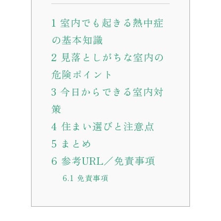
1
室内でも起きる熱中症
の基本知識
2
見落としがちな室内の
危険ポイント
3
今日からできる室内対
策
4
住まい選びと注意点
5
まとめ
6
参考URL／免責事項
6.1
免責事項