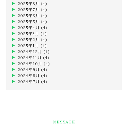
2025年8月
(4)
2025年7月
(4)
2025年6月
(4)
2025年5月
(4)
2025年4月
(4)
2025年3月
(4)
2025年2月
(4)
2025年1月
(4)
2024年12月
(4)
2024年11月
(4)
2024年10月
(4)
2024年9月
(4)
2024年8月
(4)
2024年7月
(4)
MESSAGE