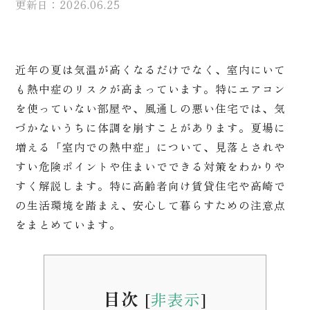
更新日：2026.06.25
近年の夏は気温が高くなるだけでなく、室内にいて
も熱中症のリスクが高まっています。特にエアコン
を使っていない部屋や、風通しの悪い住宅では、気
づかないうちに体調を崩すことがあります。夏場に
増える「室内での熱中症」について、見落とされや
すい危険ポイントや住まいでできる対策をわかりや
すく解説します。特に高齢者向け賃貸住宅や高崎で
の生活環境を踏まえ、安心して暮らすための注意点
をまとめています。
目次
[
非表示
]