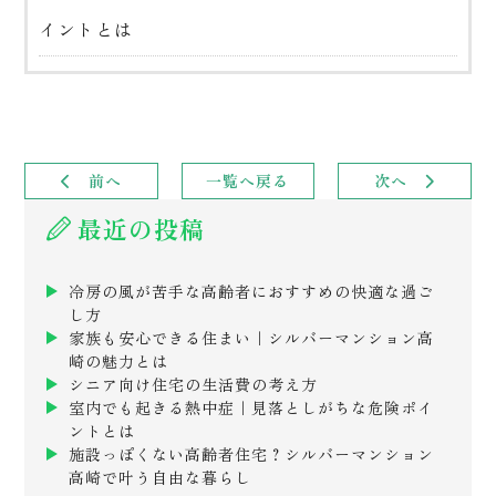
イントとは
前へ
一覧へ戻る
次へ
最近の投稿
冷房の風が苦手な高齢者におすすめの快適な過ご
し方
家族も安心できる住まい｜シルバーマンション高
崎の魅力とは
シニア向け住宅の生活費の考え方
室内でも起きる熱中症｜見落としがちな危険ポイ
ントとは
施設っぽくない高齢者住宅？シルバーマンション
高崎で叶う自由な暮らし