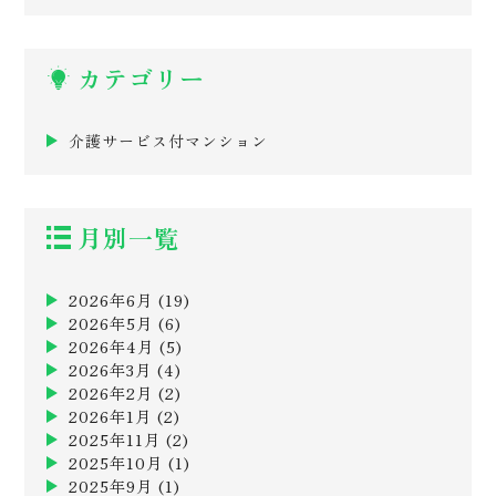
カテゴリー
介護サービス付マンション
月別一覧
2026年6月
(19)
2026年5月
(6)
2026年4月
(5)
2026年3月
(4)
2026年2月
(2)
2026年1月
(2)
2025年11月
(2)
2025年10月
(1)
2025年9月
(1)