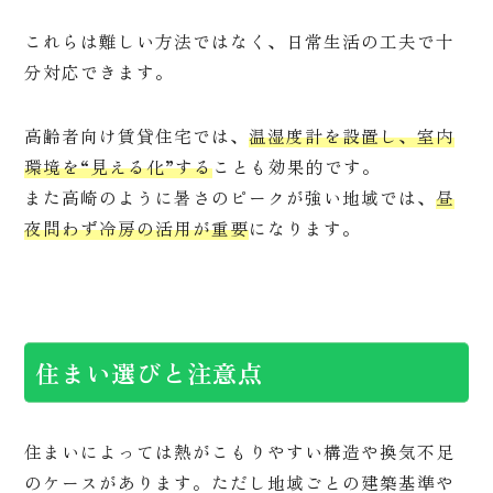
これらは難しい方法ではなく、日常生活の工夫で十
分対応できます。
高齢者向け賃貸住宅では、
温湿度計を設置し、室内
環境を“見える化”する
ことも効果的です。
また高崎のように暑さのピークが強い地域では、
昼
夜問わず冷房の活用が重要
になります。
住まい選びと注意点
住まいによっては熱がこもりやすい構造や換気不足
のケースがあります。ただし地域ごとの建築基準や