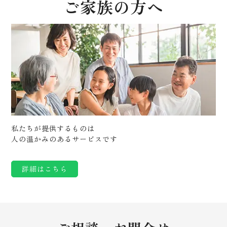
ご家族の方へ
私たちが提供するものは
人の温かみのあるサービスです
詳細はこちら