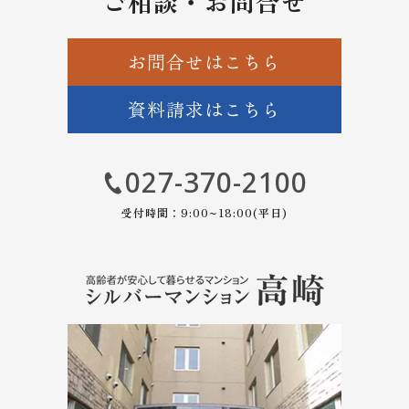
ご相談・お問合せ
お問合せはこちら
資料請求はこちら
027-370-2100
受付時間：9:00~18:00(平日)