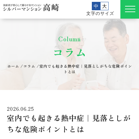
中
大
文字のサイズ
Column
コラム
ホーム
/
コラム
/
室内でも起きる熱中症｜見落としがちな危険ポイン
トとは
2026.06.25
室内でも起きる熱中症｜見落としが
ちな危険ポイントとは