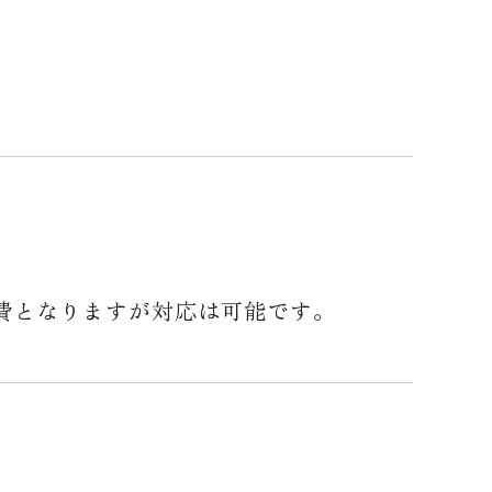
費となりますが対応は可能です。