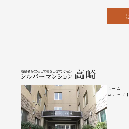
ホーム
コンセプ