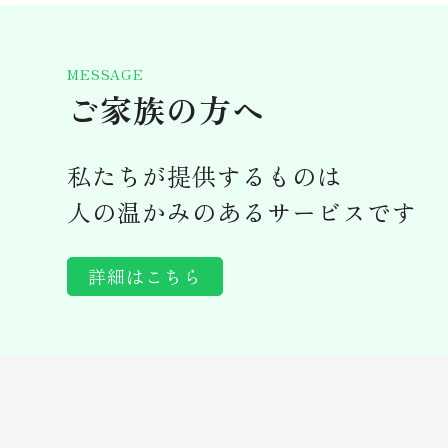
MESSAGE
ご家族の方へ
私たちが提供するものは
人の温かみのあるサービスです
詳細はこちら