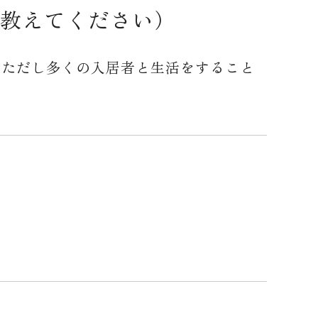
教えてください）
 ただし多くの入居者と生活をすること