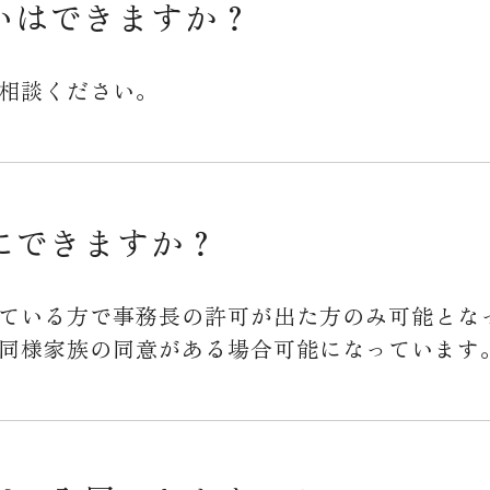
いはできますか？
相談ください。
にできますか？
ている方で事務長の許可が出た方のみ可能とな
同様家族の同意がある場合可能になっています