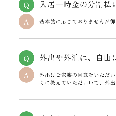
入居一時金の分割払
基本的に応じておりませんが御
外出や外泊は、自由
外出はご家族の同意をいただい
らに教えていただいいて、外出