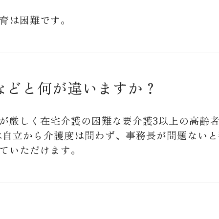
育は困難です。
などと何が違いますか？
が厳しく在宅介護の困難な要介護3以上の高齢者
は自立から介護度は問わず、事務長が問題ない
ていただけます。