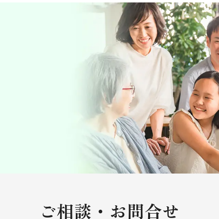
ご相談・お問合せ