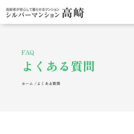
FAQ
よくある質問
ホーム
/
よくある質問