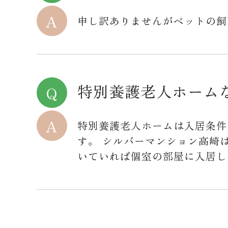
申し訳ありませんがペットの飼
特別養護老人ホーム
特別養護老人ホームは入居条件
す。 シルバーマンション高崎
いていれば個室の部屋に入居し