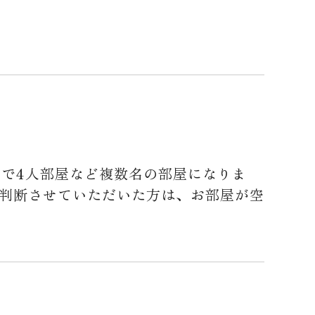
で4人部屋など複数名の部屋になりま
と判断させていただいた方は、お部屋が空