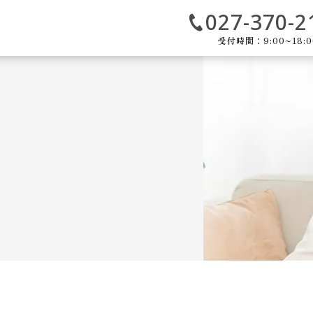
027-370-2
受付時間：9:00~18:0