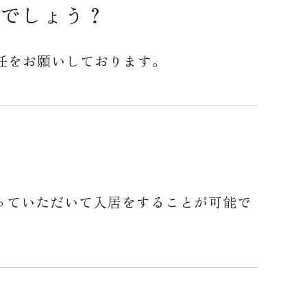
でしょう？
任をお願いしております。
なっていただいて入居をすることが可能で