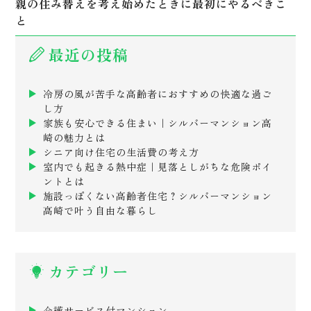
親の住み替えを考え始めたときに最初にやるべきこ
と
最近の投稿
冷房の風が苦手な高齢者におすすめの快適な過ご
し方
家族も安心できる住まい｜シルバーマンション高
崎の魅力とは
シニア向け住宅の生活費の考え方
室内でも起きる熱中症｜見落としがちな危険ポイ
ントとは
施設っぽくない高齢者住宅？シルバーマンション
高崎で叶う自由な暮らし
カテゴリー
介護サービス付マンション