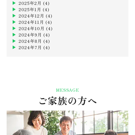
2025年2月
(4)
2025年1月
(4)
2024年12月
(4)
2024年11月
(4)
2024年10月
(4)
2024年9月
(4)
2024年8月
(4)
2024年7月
(4)
MESSAGE
ご家族の方へ