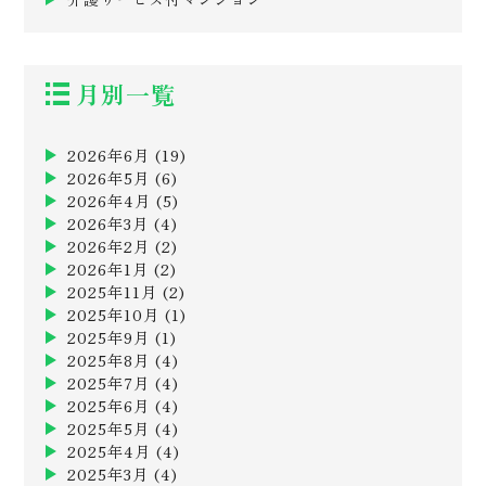
月別一覧
2026年6月
(19)
2026年5月
(6)
2026年4月
(5)
2026年3月
(4)
2026年2月
(2)
2026年1月
(2)
2025年11月
(2)
2025年10月
(1)
2025年9月
(1)
2025年8月
(4)
2025年7月
(4)
2025年6月
(4)
2025年5月
(4)
2025年4月
(4)
2025年3月
(4)