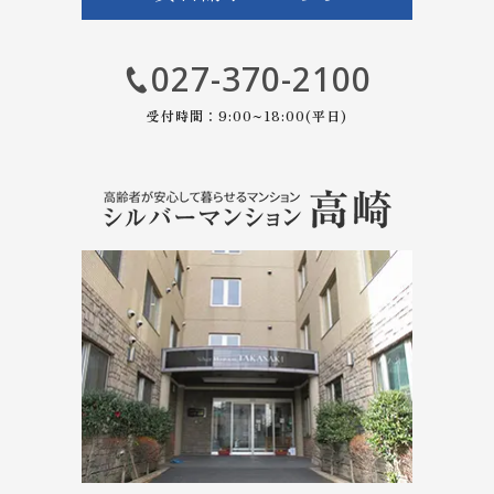
027-370-2100
受付時間：9:00~18:00(平日)