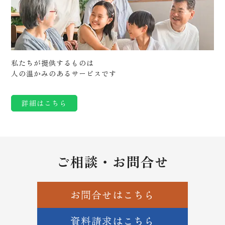
私たちが提供するものは
人の温かみのあるサービスです
詳細はこちら
ご相談・お問合せ
お問合せはこちら
資料請求はこちら