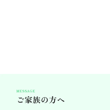
MESSAGE
ご家族の方へ