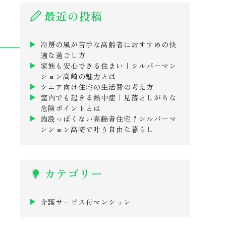
最近の投稿
冷房の風が苦手な高齢者におすすめの快
適な過ごし方
家族も安心できる住まい｜シルバーマン
ション高崎の魅力とは
シニア向け住宅の生活費の考え方
室内でも起きる熱中症｜見落としがちな
危険ポイントとは
施設っぽくない高齢者住宅？シルバーマ
ンション高崎で叶う自由な暮らし
カテゴリー
介護サービス付マンション