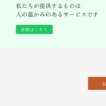
私たちが提供するものは
人の温かみのあるサービスです
詳細はこちら