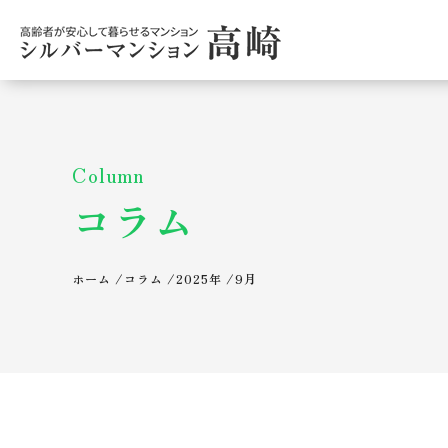
Column
コラム
ホーム
/
コラム
/
2025年
/
9月