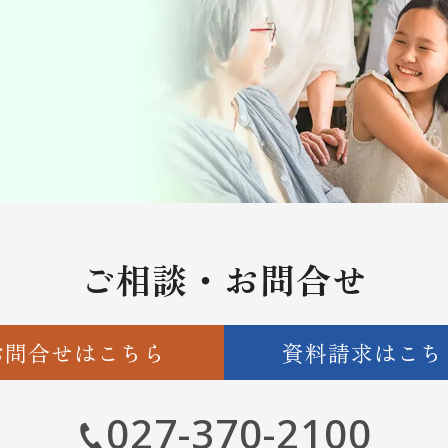
ご相談・お問合せ
お問合せはこちら
資料請求はこち
027-370-2100