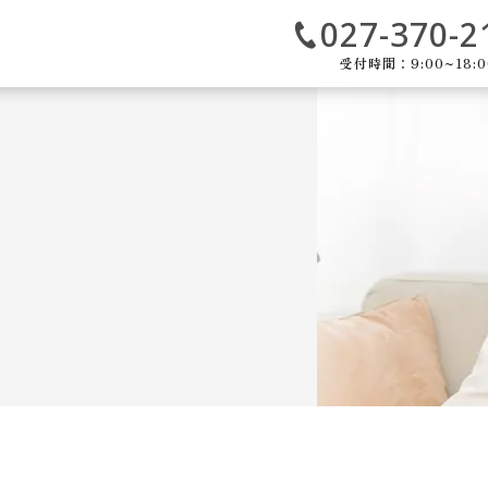
027-370-2
受付時間：9:00~18:0