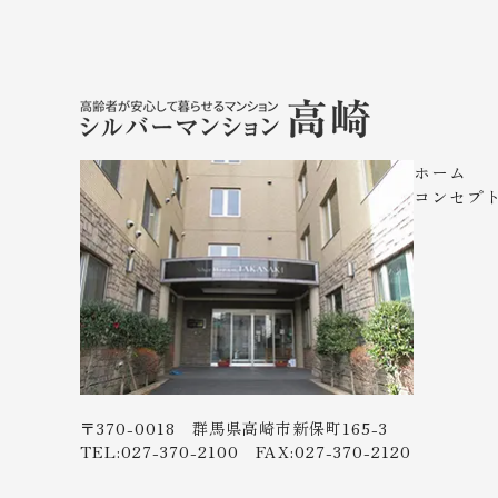
ホーム
コンセプ
〒370-0018 群馬県高崎市新保町165-3
TEL:027-370-2100 FAX:027-370-2120