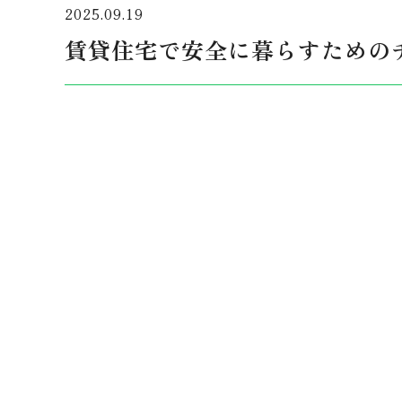
2025.09.19
賃貸住宅で安全に暮らすための