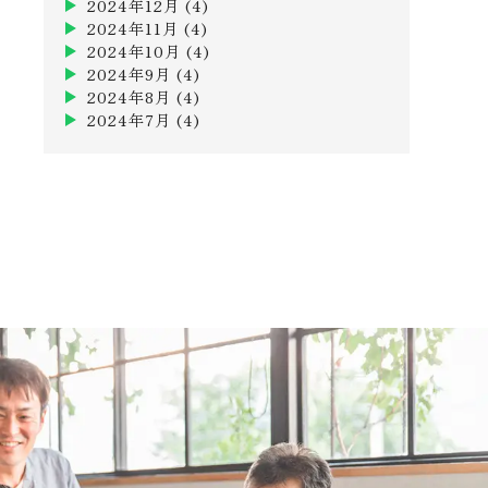
2024年12月
(4)
2024年11月
(4)
2024年10月
(4)
2024年9月
(4)
2024年8月
(4)
2024年7月
(4)