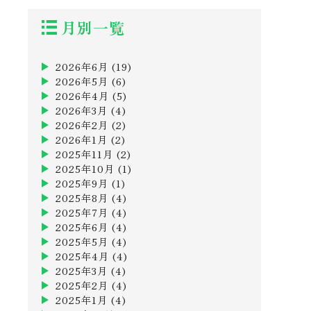
月別一覧
2026年6月
(19)
2026年5月
(6)
2026年4月
(5)
2026年3月
(4)
2026年2月
(2)
2026年1月
(2)
2025年11月
(2)
2025年10月
(1)
2025年9月
(1)
2025年8月
(4)
2025年7月
(4)
2025年6月
(4)
2025年5月
(4)
2025年4月
(4)
2025年3月
(4)
2025年2月
(4)
2025年1月
(4)