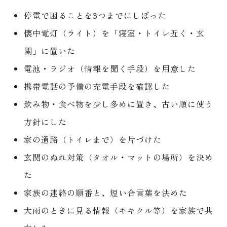
停電で困ることを3つまでにしぼった
懐中電灯（ライト）を「寝室・トイレ近く・玄
関」に置いた
電池・ラジオ（情報を聞く手段）を用意した
携帯電話の予備の充電手段を確認した
飲み物・食べ物を少し多めに置き、古い順に使う
方針にした
家の通路（トイレまで）を片づけた
玄関のぬれ対策（タオル・マットの場所）を決め
た
家族の連絡の順番と、短い合言葉を決めた
大雨のときに見る情報（キキクル等）を家族で共