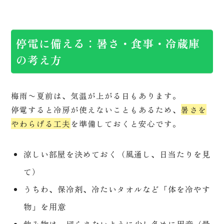
停電に備える：暑さ・食事・冷蔵庫
の考え方
梅雨〜夏前は、気温が上がる日もあります。
停電すると冷房が使えないこともあるため、
暑さを
やわらげる工夫
を準備しておくと安心です。
涼しい部屋を決めておく（風通し、日当たりを見
て）
うちわ、保冷剤、冷たいタオルなど「体を冷やす
物」を用意