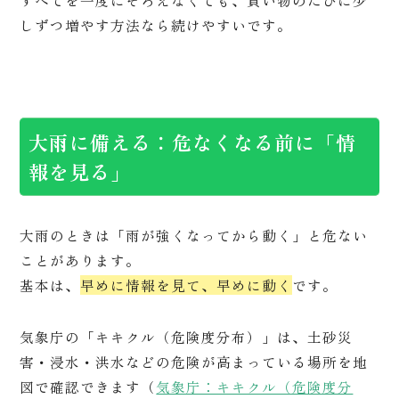
すべてを一度にそろえなくても、買い物のたびに少
しずつ増やす方法なら続けやすいです。
大雨に備える：危なくなる前に「情
報を見る」
大雨のときは「雨が強くなってから動く」と危ない
ことがあります。
基本は、
早めに情報を見て、早めに動く
です。
気象庁の「キキクル（危険度分布）」は、土砂災
害・浸水・洪水などの危険が高まっている場所を地
図で確認できます（
気象庁：キキクル（危険度分