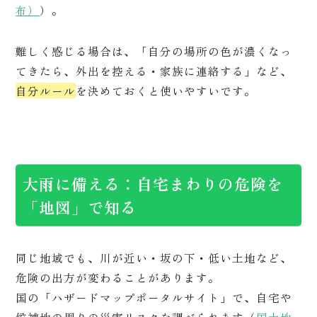
布）
）。
難しく感じる場合は、「自分の場所の色が濃くなっ
てきたら、外出を控える・家族に連絡する」など、
自分ルール
を決めておくと使いやすいです。
大雨に備える：自宅まわりの危険を
「地図」で知る
同じ地域でも、川が近い・坂の下・低い土地など、
危険の出方が変わることがあります。
国の「ハザードマップポータルサイト」で、自宅や