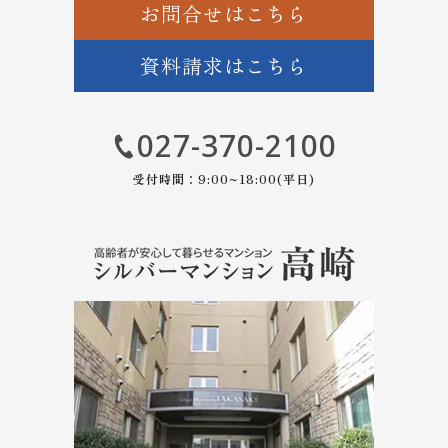
お問合せはこちら
資料請求はこちら
027-370-2100
受付時間：9:00~18:00(平日)