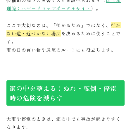
候補地の周りの災害リスクを調べられます（
国土地
理院：ハザードマップポータルサイト
）。
ここで大切なのは、「怖がるため」ではなく、
行か
ない道・近づかない場所
を決めるために使うことで
す。
雨の日の買い物や通院のルートにも役立ちます。
家の中を整える：ぬれ・転倒・停電
時の危険を減らす
大雨や停電のときは、家の中でも事故が起きやすく
なります。