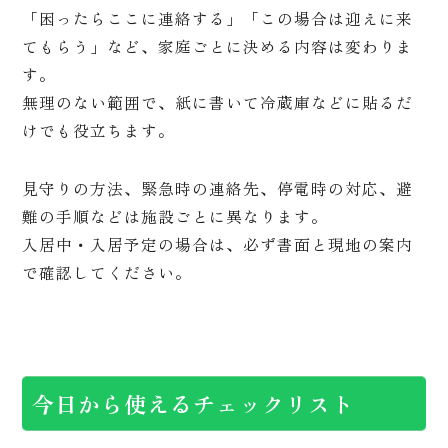
「困ったらここに連絡する」「この場合は迎えに来
てもらう」など、家庭ごとに決める内容は変わりま
す。
無理のない範囲で、紙に書いて冷蔵庫などに貼るだ
けでも役立ちます。
見守りの方法、緊急時の連絡先、停電時の対応、避
難の手順などは施設ごとに異なります。
入居中・入居予定の場合は、必ず書面と現地の案内
で確認してください。
今日から使えるチェックリスト