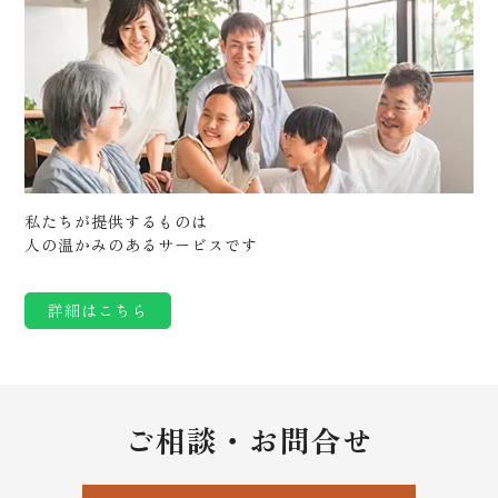
私たちが提供するものは
人の温かみのあるサービスです
詳細はこちら
ご相談・お問合せ