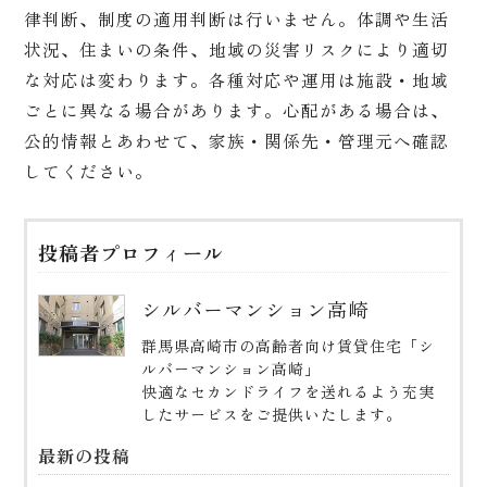
律判断、制度の適用判断は行いません。体調や生活
状況、住まいの条件、地域の災害リスクにより適切
な対応は変わります。各種対応や運用は施設・地域
ごとに異なる場合があります。心配がある場合は、
公的情報とあわせて、家族・関係先・管理元へ確認
してください。
投稿者プロフィール
シルバーマンション高崎
群馬県高崎市の高齢者向け賃貸住宅「シ
ルバーマンション高崎」
快適なセカンドライフを送れるよう充実
したサービスをご提供いたします。
最新の投稿