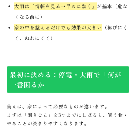
大雨は「情報を見る→早めに動く」
が基本（危な
くなる前に）
家の中を整えるだけでも効果が大きい
（転びにく
く、ぬれにくく）
最初に決める：停電・大雨で「何が
一番困るか」
備えは、家によって必要なものが違います。
まずは「困りごと」を3つまでにしぼると、買う物・
やることが決まりやすくなります。