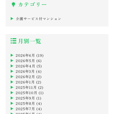
カテゴリー
介護サービス付マンション
月別一覧
2026年6月
(19)
2026年5月
(6)
2026年4月
(5)
2026年3月
(4)
2026年2月
(2)
2026年1月
(2)
2025年11月
(2)
2025年10月
(1)
2025年9月
(1)
2025年8月
(4)
2025年7月
(4)