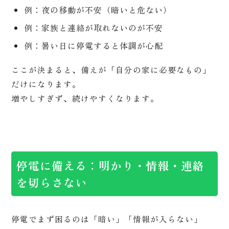
例：夜の移動が不安（暗いと危ない）
例：家族と連絡が取れないのが不安
例：暑い日に停電すると体調が心配
ここが決まると、備えが「自分の家に必要なもの」
だけになります。
増やしすぎず、続けやすくなります。
停電に備える：明かり・情報・連絡
を切らさない
停電でまず困るのは「暗い」「情報が入らない」