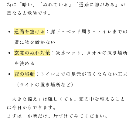
特に「暗い」「ぬれている」「通路に物がある」が
重なると危険です。
通路を空ける
：廊下・ベッド周り・トイレまでの
道に物を置かない
玄関のぬれ対策
：吸水マット、タオルの置き場所
を決める
夜の移動
：トイレまでの足元が暗くならない工夫
（ライトの置き場所など）
「大きな備え」は難しくても、家の中を整えること
は今日からできます。
まずは一か所だけ、片づけてみてください。