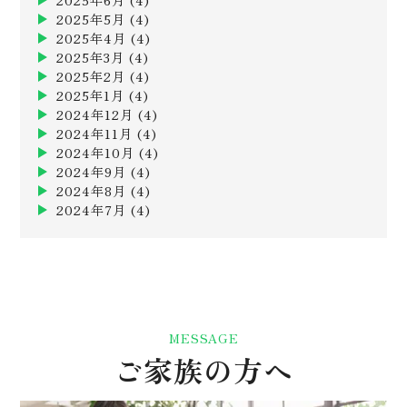
2025年6月
(4)
2025年5月
(4)
2025年4月
(4)
2025年3月
(4)
2025年2月
(4)
2025年1月
(4)
2024年12月
(4)
2024年11月
(4)
2024年10月
(4)
2024年9月
(4)
2024年8月
(4)
2024年7月
(4)
MESSAGE
ご家族の方へ