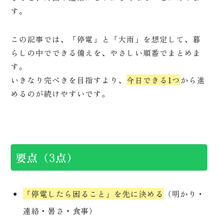
す。
この記事では、「停電」と「大雨」を想定して、暮
らしの中でできる備えを、やさしい順番でまとめま
す。
いきなり完ぺきを目指すより、
今日できる1つ
から進
めるのが続けやすいです。
要点（3点）
「停電したら困ること」を先に決める
（明かり・
連絡・暑さ・食事）