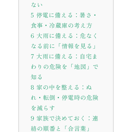
ない
5
停電に備える：暑さ・
食事・冷蔵庫の考え方
6
大雨に備える：危なく
なる前に「情報を見る」
7
大雨に備える：自宅ま
わりの危険を「地図」で
知る
8
家の中を整える：ぬ
れ・転倒・停電時の危険
を減らす
9
家族で決めておく：連
絡の順番と「合言葉」