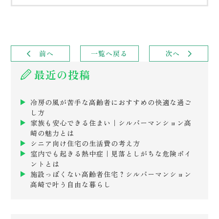
前へ
一覧へ戻る
次へ
最近の投稿
冷房の風が苦手な高齢者におすすめの快適な過ご
し方
家族も安心できる住まい｜シルバーマンション高
崎の魅力とは
シニア向け住宅の生活費の考え方
室内でも起きる熱中症｜見落としがちな危険ポイ
ントとは
施設っぽくない高齢者住宅？シルバーマンション
高崎で叶う自由な暮らし