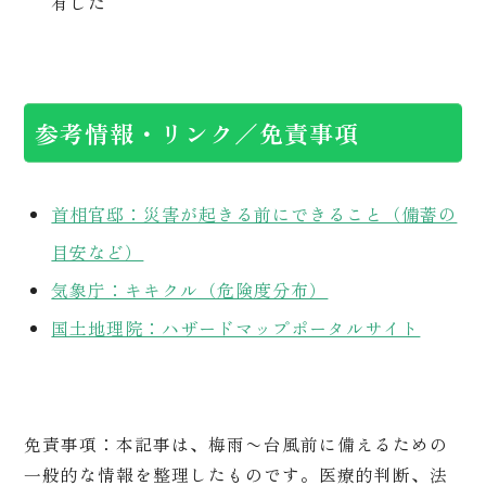
有した
参考情報・リンク／免責事項
首相官邸：災害が起きる前にできること（備蓄の
目安など）
気象庁：キキクル（危険度分布）
国土地理院：ハザードマップポータルサイト
免責事項：本記事は、梅雨〜台風前に備えるための
一般的な情報を整理したものです。医療的判断、法