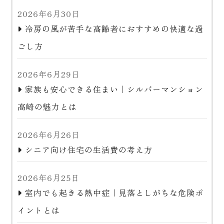
2026年6月30日
冷房の風が苦手な高齢者におすすめの快適な過
ごし方
2026年6月29日
家族も安心できる住まい｜シルバーマンション
高崎の魅力とは
2026年6月26日
シニア向け住宅の生活費の考え方
2026年6月25日
室内でも起きる熱中症｜見落としがちな危険ポ
イントとは