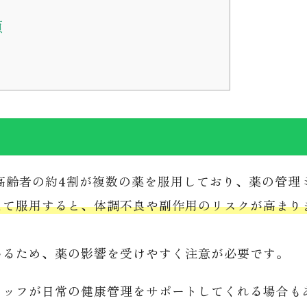
項
高齢者の約4割が複数の薬を服用しており、薬の管理
えて服用すると、体調不良や副作用のリスクが高まり
いるため、薬の影響を受けやすく注意が必要です。
タッフが日常の健康管理をサポートしてくれる場合も