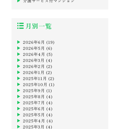
介護サービス付マンション
月別一覧
2026年6月
(19)
2026年5月
(6)
2026年4月
(5)
2026年3月
(4)
2026年2月
(2)
2026年1月
(2)
2025年11月
(2)
2025年10月
(1)
2025年9月
(1)
2025年8月
(4)
2025年7月
(4)
2025年6月
(4)
2025年5月
(4)
2025年4月
(4)
2025年3月
(4)