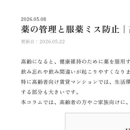
2026.05.08
薬の管理と服薬ミス防止｜
更新日：2026.05.22
高齢になると、健康維持のために薬を服用
飲み忘れや飲み間違いが起こりやすくなり
特に高齢者向け賃貸マンションでは、生活
する部分も大きいです。
本コラムでは、高齢者の方やご家族向けに