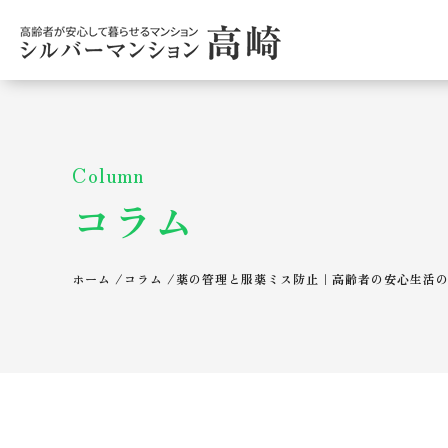
Column
コラム
ホーム
/
コラム
/
薬の管理と服薬ミス防止｜高齢者の安心生活