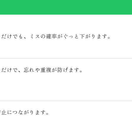
るだけでも、ミスの確率がぐっと下がります。
るだけで、忘れや重複が防げます。
防止につながります。