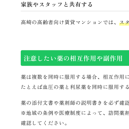
家族やスタッフと共有する
高崎の高齢者向け賃貸マンションでは、
ス
注意したい薬の相互作用や副作用
薬は複数を同時に服用する場合、相互作用
たとえば血圧の薬と利尿薬を同時に服用す
薬の添付文書や薬剤師の説明書きを必ず確
※地域の条例や医療制度によって、訪問薬
確認してください。