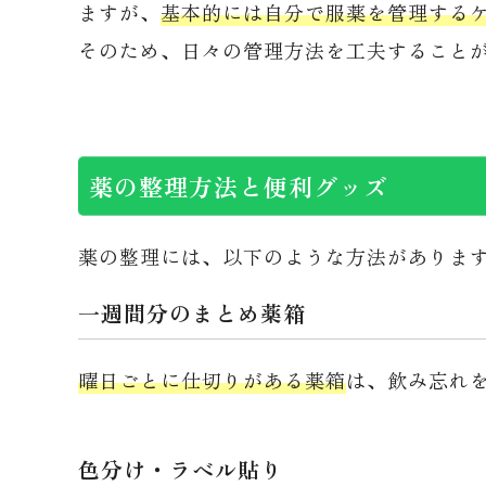
ますが、
基本的には自分で服薬を管理する
そのため、日々の管理方法を工夫すること
薬の整理方法と便利グッズ
薬の整理には、以下のような方法がありま
一週間分のまとめ薬箱
曜日ごとに仕切りがある薬箱
は、飲み忘れ
色分け・ラベル貼り