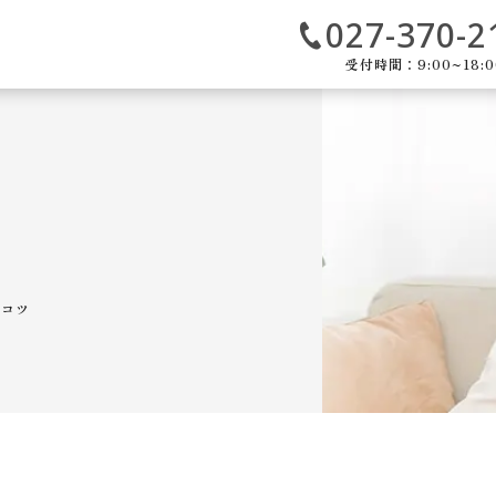
027-370-2
受付時間：9:00~18:0
のコツ