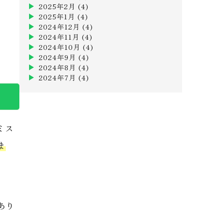
2025年2月
(4)
2025年1月
(4)
2024年12月
(4)
2024年11月
(4)
2024年10月
(4)
2024年9月
(4)
2024年8月
(4)
2024年7月
(4)
ミス
ま
あり