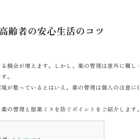
高齢者の安心生活のコツ
する機会が増えます。しかし、薬の管理は意外に難し
ます。
環境が整っているとはいえ、薬の管理は個人の注意に
、薬の管理と服薬ミスを防ぐポイントをご紹介します