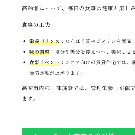
高齢者にとって、毎日の食事は健康と楽し
食事の工夫
栄養バランス
：たんぱく質やビタミンを意識
味の調整
：塩分や糖分を控えつつ、美味しさ
食事イベント
：シニア向けの賃貸住宅では、
活満足度が上がります。
高崎市内の一部施設では、管理栄養士が献立
ます。