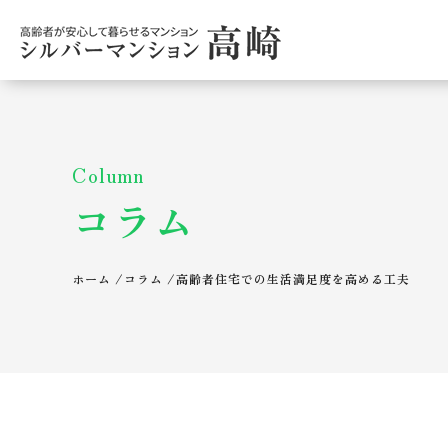
Column
コラム
ホーム
/
コラム
/
高齢者住宅での生活満足度を高める工夫