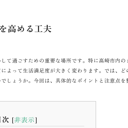
を高める工夫
心して過ごすための重要な場所です。特に高崎市内の
質によって生活満足度が大きく変わります。では、ど
のでしょうか。今回は、具体的なポイントと注意点を
目次
[
非表示
]