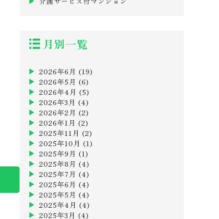
介護サービス付マンション
月別一覧
2026年6月
(19)
2026年5月
(6)
2026年4月
(5)
2026年3月
(4)
2026年2月
(2)
2026年1月
(2)
2025年11月
(2)
2025年10月
(1)
2025年9月
(1)
2025年8月
(4)
2025年7月
(4)
2025年6月
(4)
2025年5月
(4)
2025年4月
(4)
2025年3月
(4)