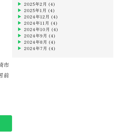
2025年2月
(4)
2025年1月
(4)
2024年12月
(4)
2024年11月
(4)
2024年10月
(4)
2024年9月
(4)
2024年8月
(4)
2024年7月
(4)
崎市
居前