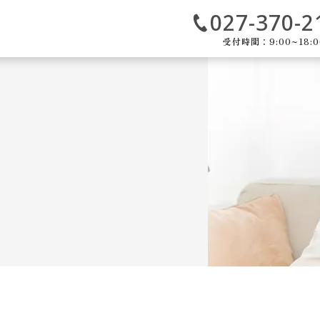
027-370-2
受付時間：9:00~18:0