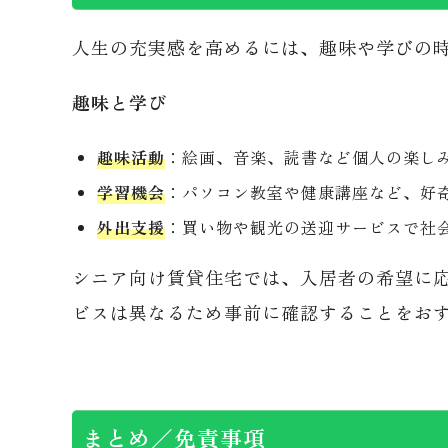
人生の充実感を高めるには、趣味や学びの
趣味と学び
趣味活動
：絵画、音楽、読書など個人の楽し
学習機会
：パソコン教室や健康講座など、好
外出支援
：買い物や観光の送迎サービスで社
シニア向け賃貸住宅では、入居者の希望に
ビスは異なるため事前に確認することをお
まとめ／免責事項