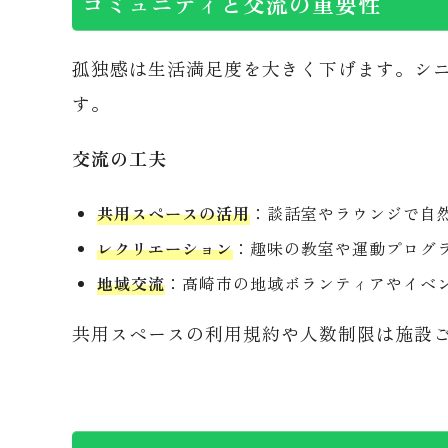
コミュニティと交流の重要性
孤独感は生活満足度を大きく下げます。シ
す。
交流の工夫
共用スペースの活用
：談話室やラウンジで自
レクリエーション
：趣味の教室や運動プログ
地域交流
：高崎市の地域ボランティアやイベ
共用スペースの利用規約や人数制限は施設