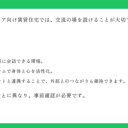
ニア向け賃貸住宅では、交流の場を設けることが大切
然に会話できる環境。
ラムで身体と心を活性化。
ントと連携することで、外部とのつながりも維持できます。
ごとに異なり、事前確認が必要です。