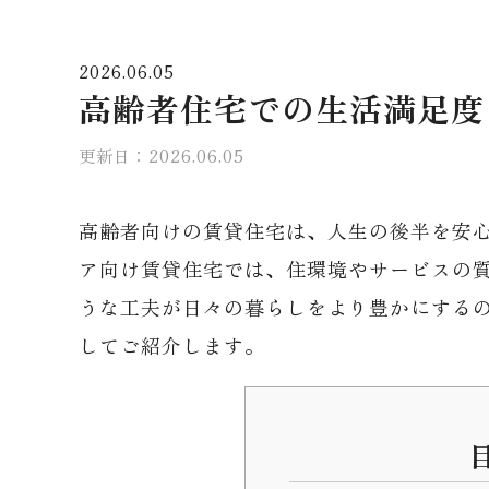
2026.06.05
高齢者住宅での生活満足度
更新日：2026.06.05
高齢者向けの賃貸住宅は、人生の後半を安
ア向け賃貸住宅では、住環境やサービスの
うな工夫が日々の暮らしをより豊かにする
してご紹介します。